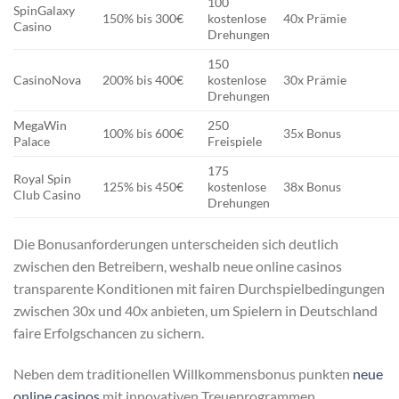
100
SpinGalaxy
150% bis 300€
kostenlose
40x Prämie
Casino
Drehungen
150
CasinoNova
200% bis 400€
kostenlose
30x Prämie
Drehungen
MegaWin
250
100% bis 600€
35x Bonus
Palace
Freispiele
175
Royal Spin
125% bis 450€
kostenlose
38x Bonus
Club Casino
Drehungen
Die Bonusanforderungen unterscheiden sich deutlich
zwischen den Betreibern, weshalb neue online casinos
transparente Konditionen mit fairen Durchspielbedingungen
zwischen 30x und 40x anbieten, um Spielern in Deutschland
faire Erfolgschancen zu sichern.
Neben dem traditionellen Willkommensbonus punkten
neue
online casinos
mit innovativen Treueprogrammen,