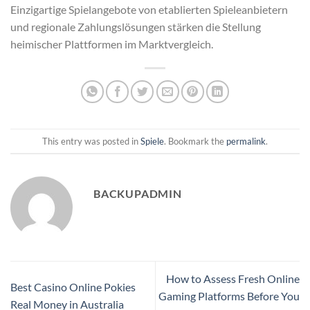
Einzigartige Spielangebote von etablierten Spieleanbietern
und regionale Zahlungslösungen stärken die Stellung
heimischer Plattformen im Marktvergleich.
This entry was posted in
Spiele
. Bookmark the
permalink
.
BACKUPADMIN
How to Assess Fresh Online
Best Casino Online Pokies
Gaming Platforms Before You
Real Money in Australia