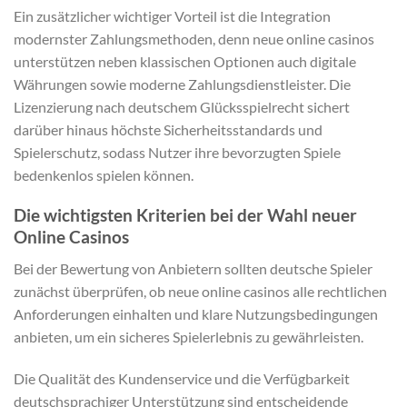
Ein zusätzlicher wichtiger Vorteil ist die Integration
modernster Zahlungsmethoden, denn neue online casinos
unterstützen neben klassischen Optionen auch digitale
Währungen sowie moderne Zahlungsdienstleister. Die
Lizenzierung nach deutschem Glücksspielrecht sichert
darüber hinaus höchste Sicherheitsstandards und
Spielerschutz, sodass Nutzer ihre bevorzugten Spiele
bedenkenlos spielen können.
Die wichtigsten Kriterien bei der Wahl neuer
Online Casinos
Bei der Bewertung von Anbietern sollten deutsche Spieler
zunächst überprüfen, ob neue online casinos alle rechtlichen
Anforderungen einhalten und klare Nutzungsbedingungen
anbieten, um ein sicheres Spielerlebnis zu gewährleisten.
Die Qualität des Kundenservice und die Verfügbarkeit
deutschsprachiger Unterstützung sind entscheidende