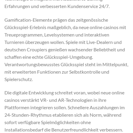
Erfahrungen und verbesserten Kundenservice 24/7.
Gamification-Elemente prägen das zeitgenössische
Glücksspiel-Erlebnis maßgeblich, da neue online casinos mit
Treueprogrammen, Levelsystemen und interaktiven
Turnieren überzeugen wollen. Spiele mit Live-Dealern und
deutschen Croupiers genießen wachsender Beliebtheit und
schaffen eine echte Glücksspiel-Umgebung.
Verantwortungsbewusstes Glücksspiel steht im Mittelpunkt,
mit erweiterten Funktionen zur Selbstkontrolle und
Spielerschutz.
Die digitale Entwicklung schreitet voran, wobei neue online
casinos verstärkt VR- und AR-Technologien in ihre
Plattformen integrieren sollen. Schnellere Auszahlungen im
24-Stunden-Rhythmus etablieren sich als Norm, während
sofort verfügbare Spielmöglichkeiten ohne
Installationsbedarf die Benutzerfreundlichkeit verbessern.