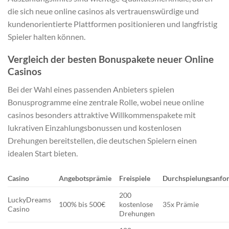
die sich neue online casinos als vertrauenswürdige und
kundenorientierte Plattformen positionieren und langfristig
Spieler halten können.
Vergleich der besten Bonuspakete neuer Online
Casinos
Bei der Wahl eines passenden Anbieters spielen
Bonusprogramme eine zentrale Rolle, wobei neue online
casinos besonders attraktive Willkommenspakete mit
lukrativen Einzahlungsbonussen und kostenlosen
Drehungen bereitstellen, die deutschen Spielern einen
idealen Start bieten.
Casino
Angebotsprämie
Freispiele
Durchspielungsanfo
200
LuckyDreams
100% bis 500€
kostenlose
35x Prämie
Casino
Drehungen